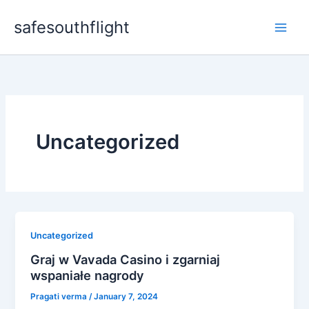
Skip
safesouthflight
to
content
Uncategorized
Uncategorized
Graj w Vavada Casino i zgarniaj
wspaniałe nagrody
Pragati verma
/
January 7, 2024