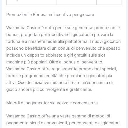
Promozioni e Bonus: un incentivo per giocare
Wazamba Casino è noto per le sue generose promozioni e
bonus, progettati per incentivare i giocatori a provare la
fortuna e a rimanere fedeli alla piattaforma. I nuovi giocatori
possono beneficiare di un bonus di benvenuto che spesso
include un deposito abbinato e giri gratuiti sulle slot
machine più popolari. Oltre al bonus di benvenuto,
Wazamba Casino offre regolarmente promozioni speciali,
tornei e programmi fedeltà che premiano i giocatori più
attivi. Queste iniziative mirano a creare un’esperienza di
gioco ancora più coinvolgente e gratificante.
Metodi di pagamento: sicurezza e convenienza
Wazamba Casino offre una vasta gamma di metodi di
pagamento sicuri e convenienti, per consentire ai giocatori