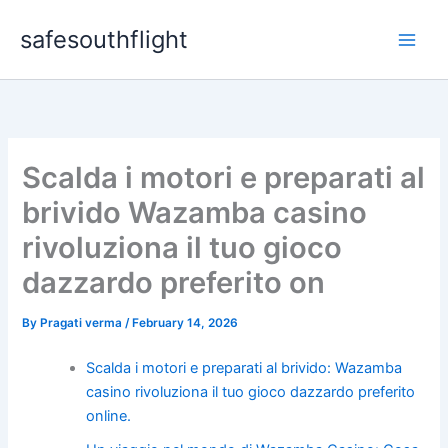
Skip
safesouthflight
to
content
Scalda i motori e preparati al
brivido Wazamba casino
rivoluziona il tuo gioco
dazzardo preferito on
By
Pragati verma
/
February 14, 2026
Scalda i motori e preparati al brivido: Wazamba
casino rivoluziona il tuo gioco dazzardo preferito
online.