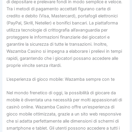
di depositare e prelevare fondi in modo semplice e veloce.
Tra i metodi di pagamento accettati figurano carte di
credito e debito (Visa, Mastercard), portafogli elettronici
(PayPal, Skrill, Neteller) e bonifici bancari. La piattaforma
utilizza tecnologie di crittografia all’avanguardia per
proteggere le informazioni finanziarie dei giocatori e
garantire la sicurezza di tutte le transazioni. Inoltre,
Wazamba Casino si impegna a elaborare i prelievi in tempi
rapidi, garantendo che i giocatori possano accedere alle
proprie vincite senza ritardi.
L’esperienza di gioco mobile: Wazamba sempre con te
Nel mondo frenetico di oggi, la possibilità di giocare da
mobile è diventata una necessità per molti appassionati di
casinò online. Wazamba Casino offre un’esperienza di
gioco mobile ottimizzata, grazie a un sito web responsive
che si adatta perfettamente alle dimensioni di schermi di
smartphone e tablet. Gli utenti possono accedere a tutti i