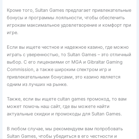
Кроме того, Sultan Games предлагает привлекательные
бонусы и программы лояльности, чтобы обеспечить
игрокам максимальное удовлетворение и комфорт при
игре.
Если вы ищете честное и надежное казино, где можно
играть с уверенностью, то Sultan Games – это отличный
выбор. С его лицензиями от MGA и Gibraltar Gaming
Commission, а также широким спектром игр и
привлекательными бонусами, это казино является
одним из лучших на рынке.
Также, если вы ищете сultan games промокод, то вам
может помочь наш сайт, где вы можете найти
актуальные скидки и промокоды для Sultan Games.
В любом случае, мы рекомендуем вам попробовать
Sultan Games, чтобы убедиться в его честности и