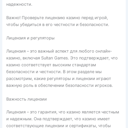
надежности.
Важно! Проверьте лицензию казино перед игрой,
чтобы убедиться в его честности и безопасности.
Лицензия и регуляторы
Лицензия – это важный аспект для любого онлайн-
казино, включая Sultan Games. Это подтверждает, что
казино соответствует высоким стандартам
безопасности и честности. В этом разделе мы
рассмотрим, какие регуляторы и лицензии играют
важную роль в обеспечении безопасности игроков.
Важность лицензии
Лицензия – это гарантия, что казино является честным
и надежным. Она подтверждает, что казино имеет
соответствующие лицензии и сертификаты, чтобы