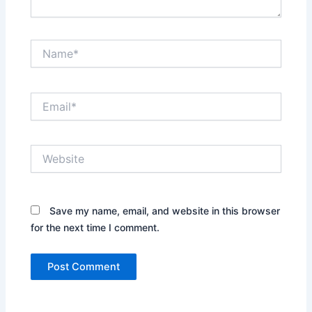
Name*
Email*
Website
Save my name, email, and website in this browser
for the next time I comment.